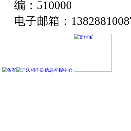
编：510000
电子邮箱：13828810087