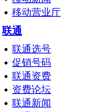
移动营业厅
联通
联通选号
促销号码
联通资费
资费论坛
联通新闻