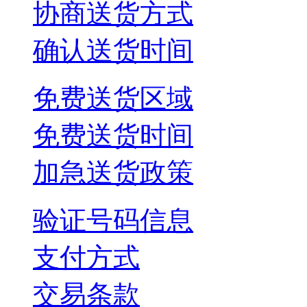
协商送货方式
确认送货时间
免费送货区域
免费送货时间
加急送货政策
验证号码信息
支付方式
交易条款