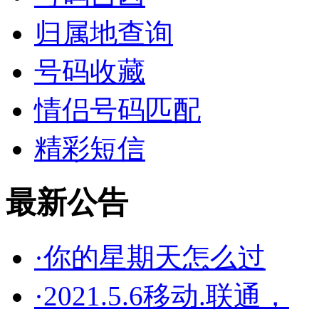
归属地查询
号码收藏
情侣号码匹配
精彩短信
最新公告
·你的星期天怎么过
·2021.5.6移动.联通，