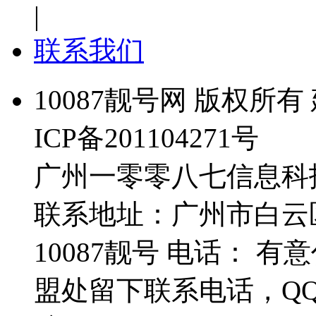
|
联系我们
10087靓号网 版权所有 
ICP备201104271号
广州一零零八七信息科
联系地址：广州市白云
10087靓号 电话： 
盟处留下联系电话，Q