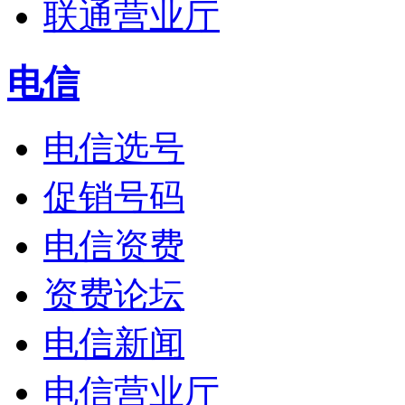
联通营业厅
电信
电信选号
促销号码
电信资费
资费论坛
电信新闻
电信营业厅