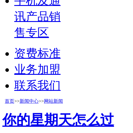
手机及通
讯产品销
售专区
资费标准
业务加盟
联系我们
首页
>>
新闻中心
>>
网站新闻
你的星期天怎么过