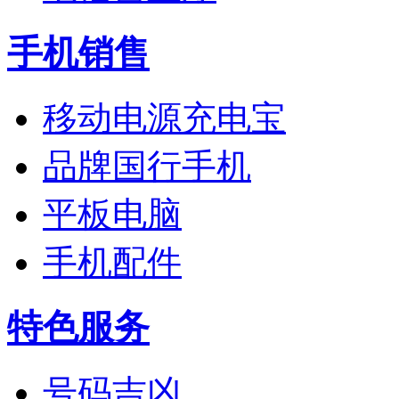
手机销售
移动电源充电宝
品牌国行手机
平板电脑
手机配件
特色服务
号码吉凶