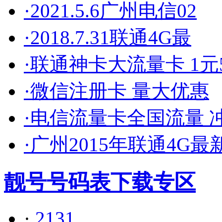
·2021.5.6广州电信02
·2018.7.31联通4G最
·联通神卡大流量卡 1元5
·微信注册卡 量大优惠
·电信流量卡全国流量 
·广州2015年联通4G最
靓号号码表下载专区
·
2131