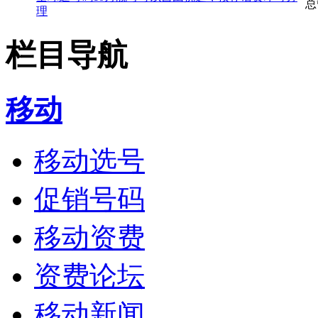
总
理
栏目导航
移动
移动选号
促销号码
移动资费
资费论坛
移动新闻