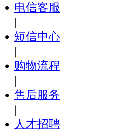
电信客服
|
短信中心
|
购物流程
|
售后服务
|
人才招聘