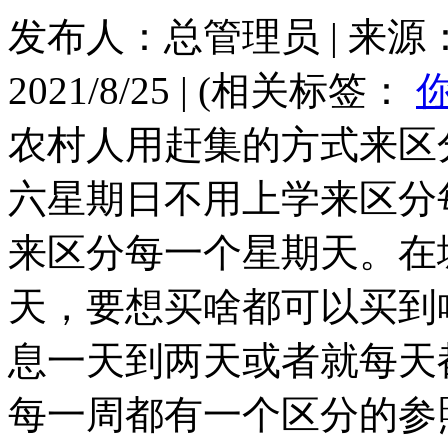
发布人：总管理员
|
来源
2021/8/25
|
(相关标签：
农村人用赶集的方式来区
六星期日不用上学来区分
来区分每一个星期天。在
天，要想买啥都可以买到
息一天到两天或者就每天
每一周都有一个区分的参