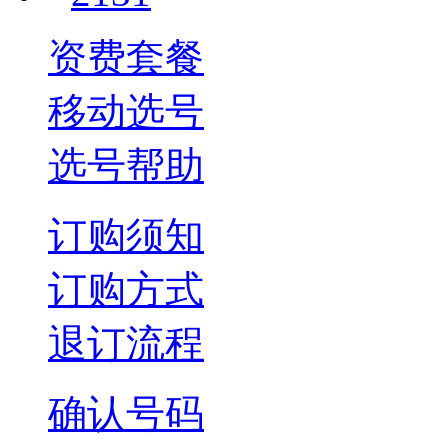
资费套餐
移动选号
选号帮助
订购须知
订购方式
退订流程
确认号码