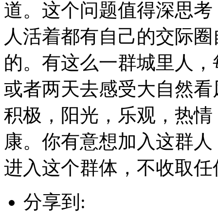
道。这个问题值得深思考
人活着都有自己的交际圈
的。有这么一群城里人，
或者两天去感受大自然看
积极，阳光，乐观，热情
康。你有意想加入这群人
进入这个群体，不收取任
分享到: