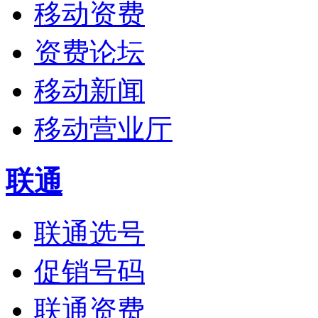
移动资费
资费论坛
移动新闻
移动营业厅
联通
联通选号
促销号码
联通资费