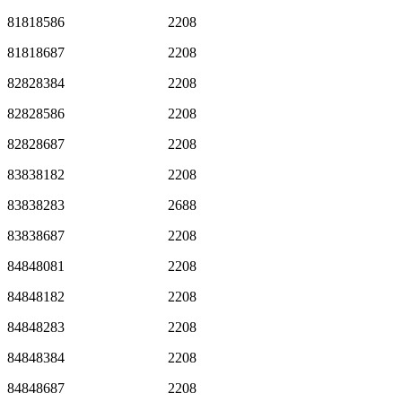
81818586
2208
81818687
2208
82828384
2208
82828586
2208
82828687
2208
83838182
2208
83838283
2688
83838687
2208
84848081
2208
84848182
2208
84848283
2208
84848384
2208
84848687
2208