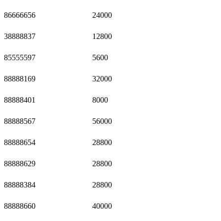
86666656
24000
38888837
12800
85555597
5600
88888169
32000
88888401
8000
88888567
56000
88888654
28800
88888629
28800
88888384
28800
88888660
40000