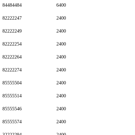
84484484
6400
82222247
2400
82222249
2400
82222254
2400
82222264
2400
82222274
2400
85555504
2400
85555514
2400
85555546
2400
85555574
2400
32222294
2400