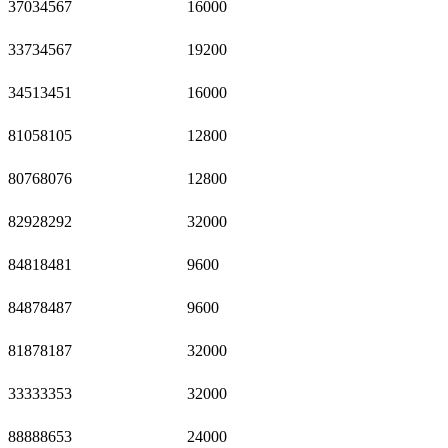
37034567
16000
33734567
19200
34513451
16000
81058105
12800
80768076
12800
82928292
32000
84818481
9600
84878487
9600
81878187
32000
33333353
32000
88888653
24000