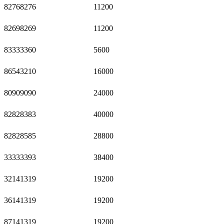
82768276
11200
82698269
11200
83333360
5600
86543210
16000
80909090
24000
82828383
40000
82828585
28800
33333393
38400
32141319
19200
36141319
19200
87141319
19200