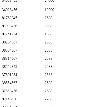
34553455
24000
34023456
19200
81762345
2688
81993456
3008
81741234
1888
38264567
2688
38304567
2688
38314567
2688
38552345
2688
37891234
2688
38554567
2688
37553456
2688
87143456
2208