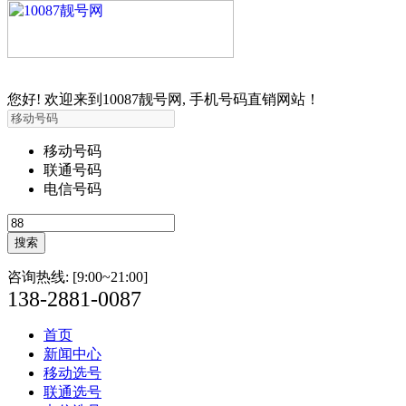
您好! 欢迎来到10087靓号网, 手机号码直销网站！
移动号码
联通号码
电信号码
咨询热线:
[9:00~21:00]
138-
2881-
0087
首页
新闻中心
移动选号
联通选号