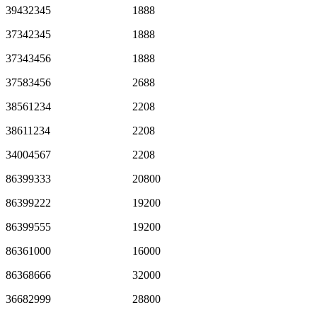
39432345
1888
37342345
1888
37343456
1888
37583456
2688
38561234
2208
38611234
2208
34004567
2208
86399333
20800
86399222
19200
86399555
19200
86361000
16000
86368666
32000
36682999
28800