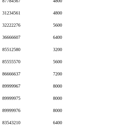
87784567
4800
31234561
4800
32222276
5600
36666607
6400
85512580
3200
85555570
5600
86666637
7200
89999967
8000
89999975
8000
89999976
8000
83543210
6400