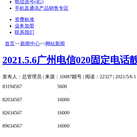
电信选号(4G)
手机及通讯产品销售专区
资费标准
业务加盟
联系我们
首页
>>
新闻中心
>>
网站新闻
2021.5.6广州电信020固定电话
发布人：总管理员
|
来源：
10087靓号
|
阅读：22327
|
2021/5/6 1
83194567
5600
82034567
16000
82634567
16000
89634567
16000