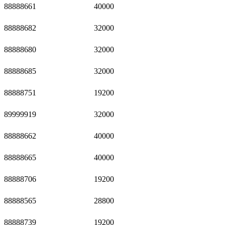
88888661
40000
88888682
32000
88888680
32000
88888685
32000
88888751
19200
89999919
32000
88888662
40000
88888665
40000
88888706
19200
88888565
28800
88888739
19200