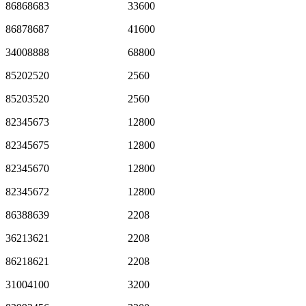
86868683
33600
86878687
41600
34008888
68800
85202520
2560
85203520
2560
82345673
12800
82345675
12800
82345670
12800
82345672
12800
86388639
2208
36213621
2208
86218621
2208
31004100
3200