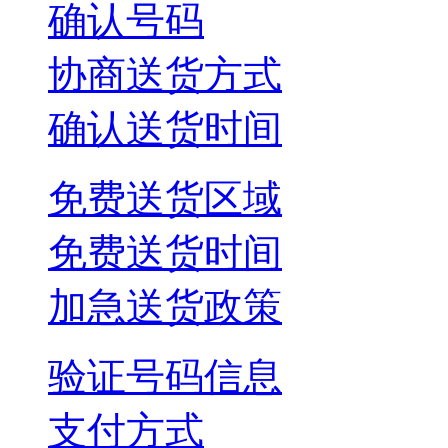
确认号码
协商送货方式
确认送货时间
免费送货区域
免费送货时间
加急送货政策
验证号码信息
支付方式