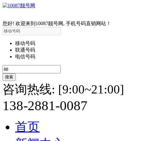
您好! 欢迎来到10087靓号网, 手机号码直销网站！
移动号码
联通号码
电信号码
咨询热线:
[9:00~21:00]
138-
2881-
0087
首页