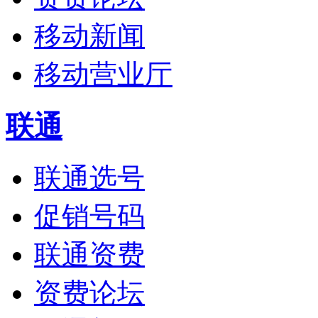
移动新闻
移动营业厅
联通
联通选号
促销号码
联通资费
资费论坛