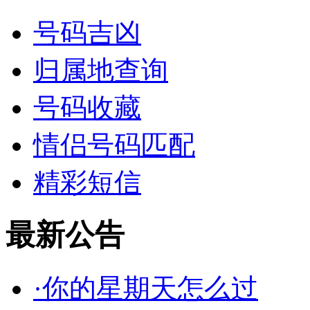
号码吉凶
归属地查询
号码收藏
情侣号码匹配
精彩短信
最新公告
·你的星期天怎么过