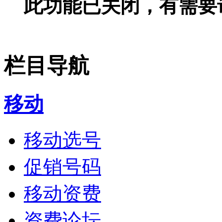
此功能已关闭，有需要
栏目导航
移动
移动选号
促销号码
移动资费
资费论坛