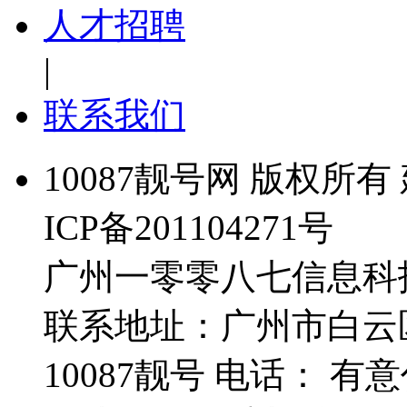
人才招聘
|
联系我们
10087靓号网 版权所有 
ICP备201104271号
广州一零零八七信息科
联系地址：广州市白云
10087靓号 电话： 