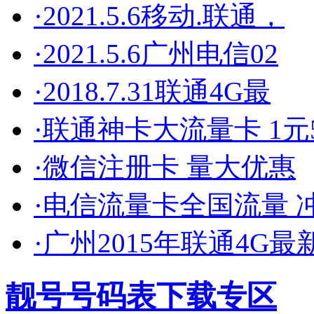
·2021.5.6移动.联通，
·2021.5.6广州电信02
·2018.7.31联通4G最
·联通神卡大流量卡 1元5
·微信注册卡 量大优惠
·电信流量卡全国流量 
·广州2015年联通4G最
靓号号码表下载专区