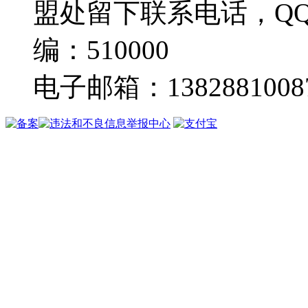
盟处留下联系电话，Q
编：510000
电子邮箱：13828810087