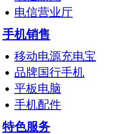
电信营业厅
手机销售
移动电源充电宝
品牌国行手机
平板电脑
手机配件
特色服务