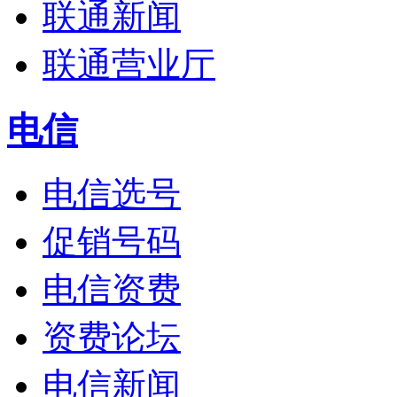
联通新闻
联通营业厅
电信
电信选号
促销号码
电信资费
资费论坛
电信新闻