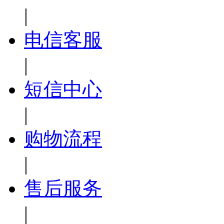
|
电信客服
|
短信中心
|
购物流程
|
售后服务
|