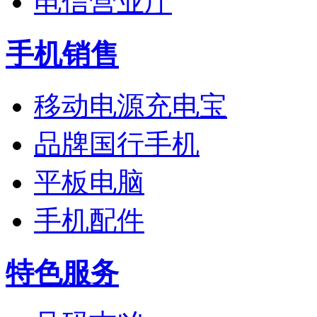
电信营业厅
手机销售
移动电源充电宝
品牌国行手机
平板电脑
手机配件
特色服务