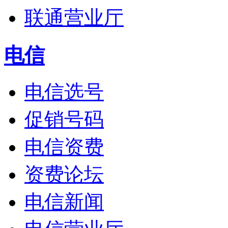
联通营业厅
电信
电信选号
促销号码
电信资费
资费论坛
电信新闻