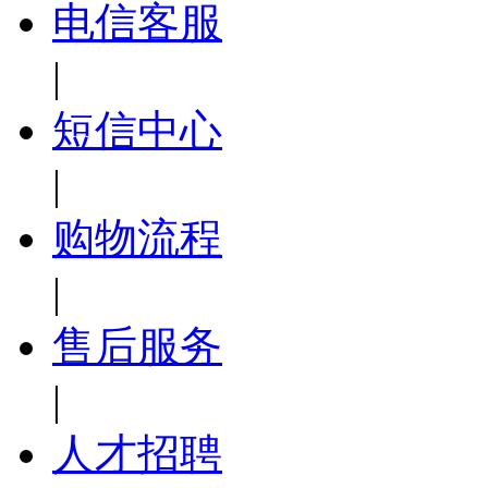
电信客服
|
短信中心
|
购物流程
|
售后服务
|
人才招聘