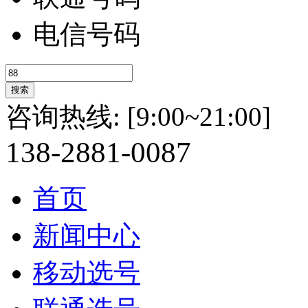
电信号码
咨询热线:
[9:00~21:00]
138-
2881-
0087
首页
新闻中心
移动选号