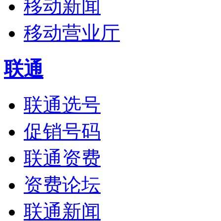
移动新闻
移动营业厅
联通
联通选号
促销号码
联通资费
资费论坛
联通新闻