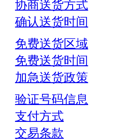
协商送货方式
确认送货时间
免费送货区域
免费送货时间
加急送货政策
验证号码信息
支付方式
交易条款