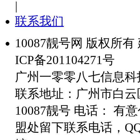
|
联系我们
10087靓号网 版权所有 
ICP备201104271号
广州一零零八七信息科
联系地址：广州市白云
10087靓号 电话： 
盟处留下联系电话，Q