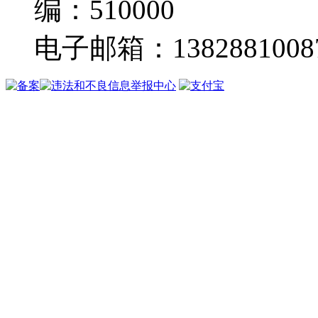
编：510000
电子邮箱：13828810087