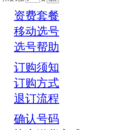
资费套餐
移动选号
选号帮助
订购须知
订购方式
退订流程
确认号码