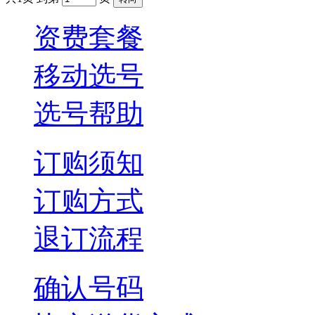
资费套餐
移动选号
选号帮助
订购须知
订购方式
退订流程
确认号码