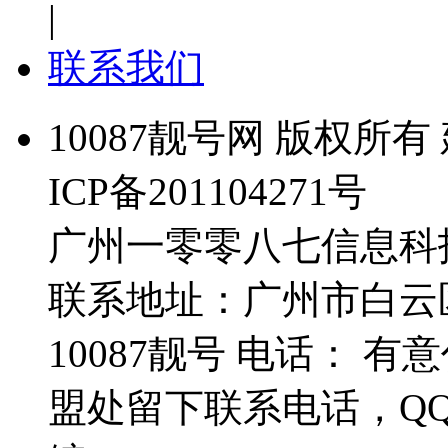
|
联系我们
10087靓号网 版权所有 
ICP备201104271号
广州一零零八七信息科
联系地址：广州市白云
10087靓号 电话： 
盟处留下联系电话，Q