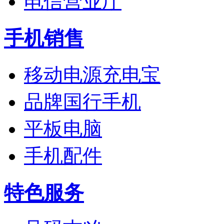
电信营业厅
手机销售
移动电源充电宝
品牌国行手机
平板电脑
手机配件
特色服务