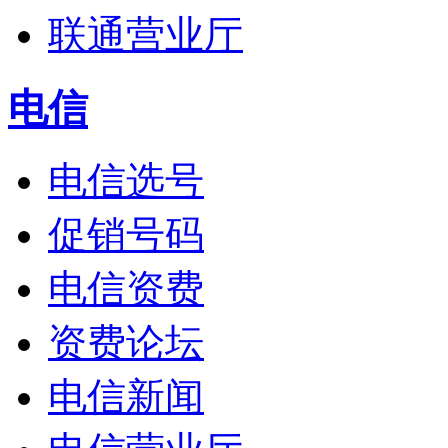
联通营业厅
电信
电信选号
促销号码
电信资费
资费论坛
电信新闻