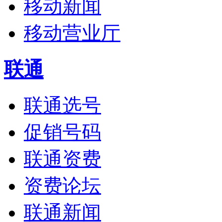
移动新闻
移动营业厅
联通
联通选号
促销号码
联通资费
资费论坛
联通新闻