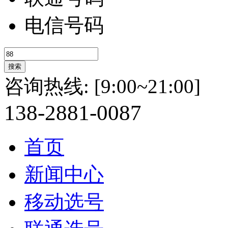
电信号码
咨询热线:
[9:00~21:00]
138-
2881-
0087
首页
新闻中心
移动选号