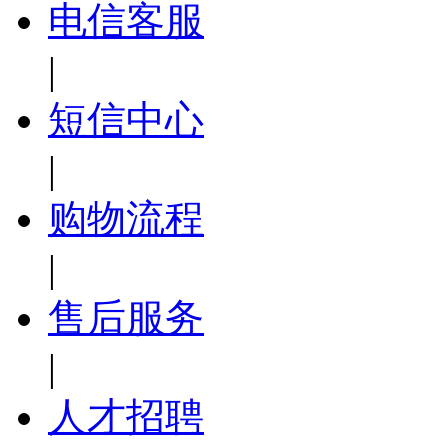
电信客服
|
短信中心
|
购物流程
|
售后服务
|
人才招聘