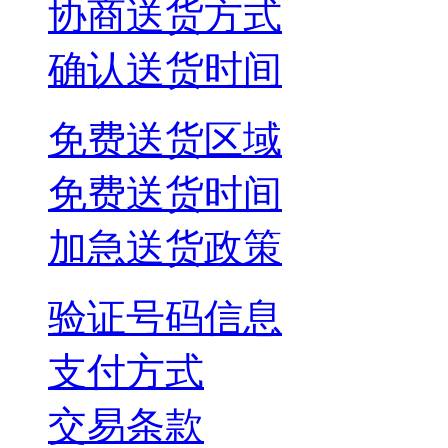
协商送货方式
确认送货时间
免费送货区域
免费送货时间
加急送货政策
验证号码信息
支付方式
交易条款