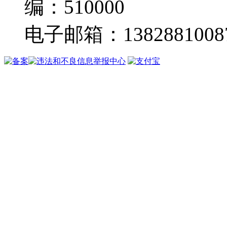
编：510000
电子邮箱：13828810087