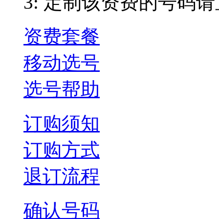
3: 定制该资费的号码
资费套餐
移动选号
选号帮助
订购须知
订购方式
退订流程
确认号码