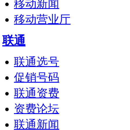
移动新闻
移动营业厅
联通
联通选号
促销号码
联通资费
资费论坛
联通新闻