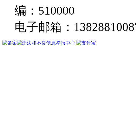
编：510000
电子邮箱：13828810087