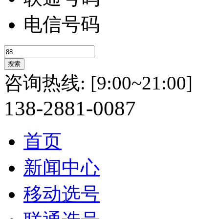
电信号码
咨询热线:
[9:00~21:00]
138-
2881-
0087
首页
新闻中心
移动选号