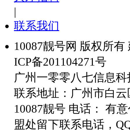
|
联系我们
10087靓号网 版权所有 
ICP备201104271号
广州一零零八七信息科
联系地址：广州市白云
10087靓号 电话： 
盟处留下联系电话，Q