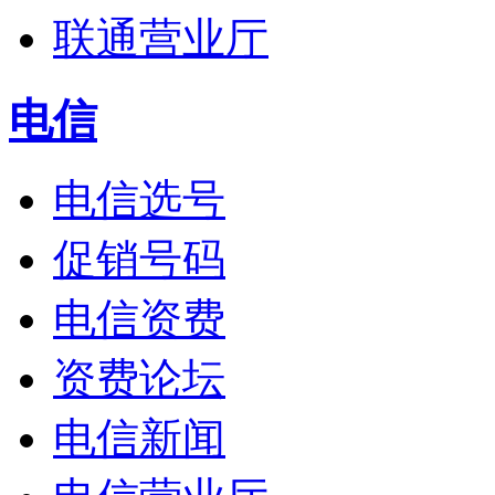
联通营业厅
电信
电信选号
促销号码
电信资费
资费论坛
电信新闻