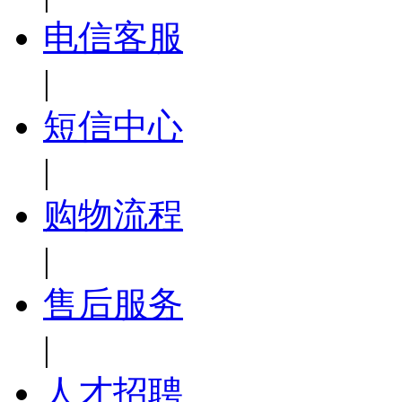
电信客服
|
短信中心
|
购物流程
|
售后服务
|
人才招聘