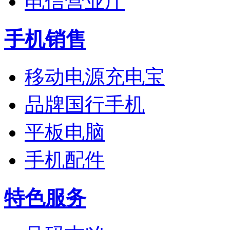
电信营业厅
手机销售
移动电源充电宝
品牌国行手机
平板电脑
手机配件
特色服务