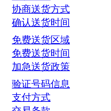
协商送货方式
确认送货时间
免费送货区域
免费送货时间
加急送货政策
验证号码信息
支付方式
交易条款