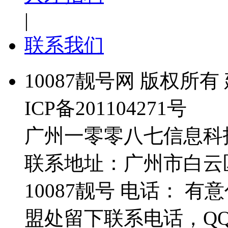
|
联系我们
10087靓号网 版权所有 
ICP备201104271号
广州一零零八七信息科
联系地址：广州市白云
10087靓号 电话： 
盟处留下联系电话，Q