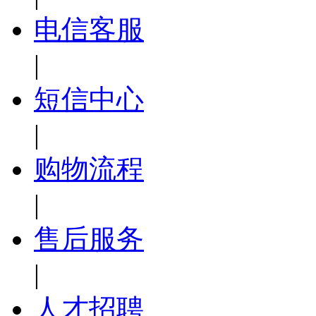
电信客服
|
短信中心
|
购物流程
|
售后服务
|
人才招聘