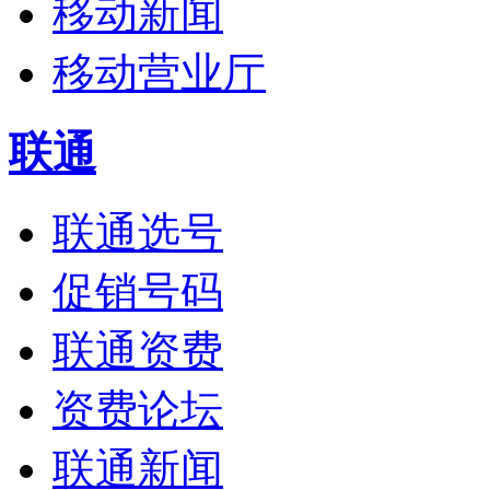
移动新闻
移动营业厅
联通
联通选号
促销号码
联通资费
资费论坛
联通新闻