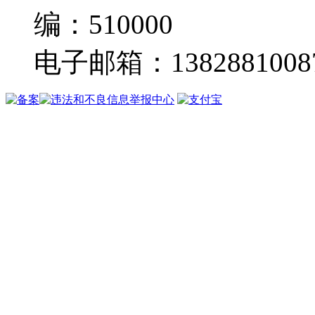
编：510000
电子邮箱：13828810087