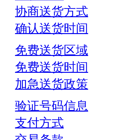
协商送货方式
确认送货时间
免费送货区域
免费送货时间
加急送货政策
验证号码信息
支付方式
交易条款