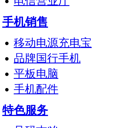
电信营业厅
手机销售
移动电源充电宝
品牌国行手机
平板电脑
手机配件
特色服务