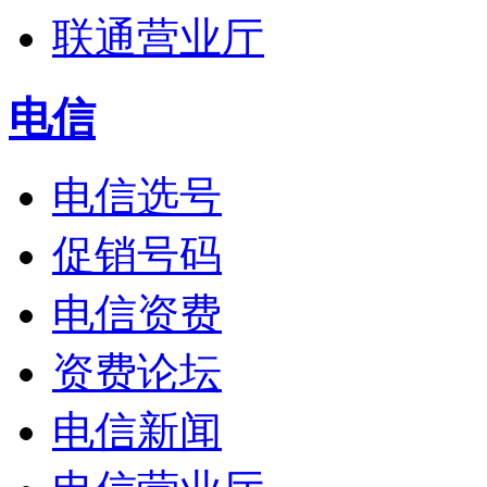
联通营业厅
电信
电信选号
促销号码
电信资费
资费论坛
电信新闻