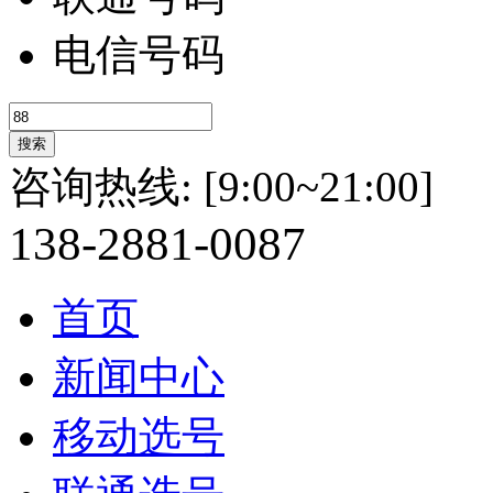
电信号码
咨询热线:
[9:00~21:00]
138-
2881-
0087
首页
新闻中心
移动选号