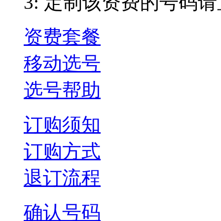
3: 定制该资费的号码
资费套餐
移动选号
选号帮助
订购须知
订购方式
退订流程
确认号码