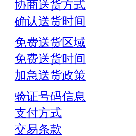
协商送货方式
确认送货时间
免费送货区域
免费送货时间
加急送货政策
验证号码信息
支付方式
交易条款