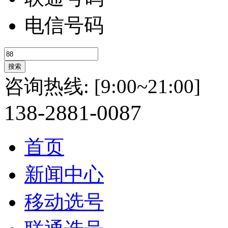
电信号码
咨询热线:
[9:00~21:00]
138-
2881-
0087
首页
新闻中心
移动选号