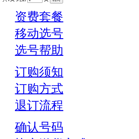
资费套餐
移动选号
选号帮助
订购须知
订购方式
退订流程
确认号码