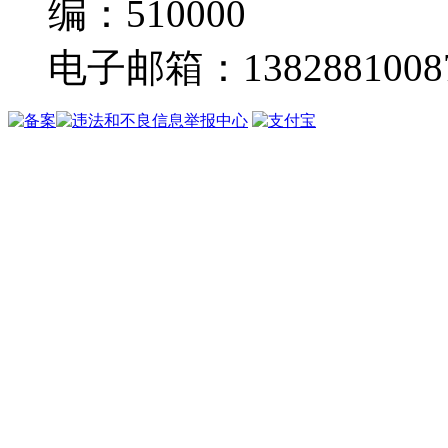
编：510000
电子邮箱：13828810087