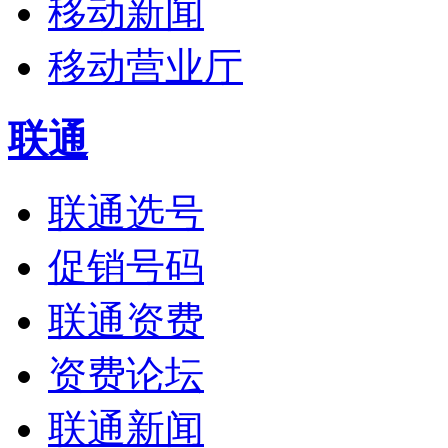
移动新闻
移动营业厅
联通
联通选号
促销号码
联通资费
资费论坛
联通新闻