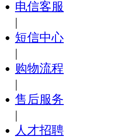
电信客服
|
短信中心
|
购物流程
|
售后服务
|
人才招聘