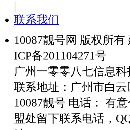
|
联系我们
10087靓号网 版权所有 
ICP备201104271号
广州一零零八七信息科
联系地址：广州市白云
10087靓号 电话： 
盟处留下联系电话，Q