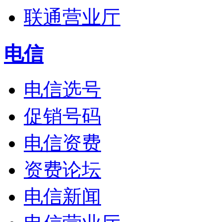
联通营业厅
电信
电信选号
促销号码
电信资费
资费论坛
电信新闻