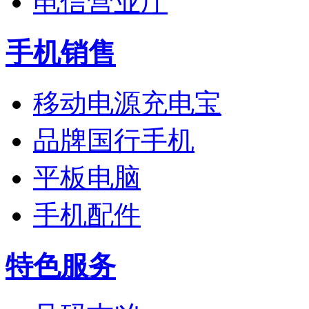
电信营业厅
手机销售
移动电源充电宝
品牌国行手机
平板电脑
手机配件
特色服务