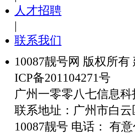
人才招聘
|
联系我们
10087靓号网 版权所有 
ICP备201104271号
广州一零零八七信息科
联系地址：广州市白云
10087靓号 电话： 