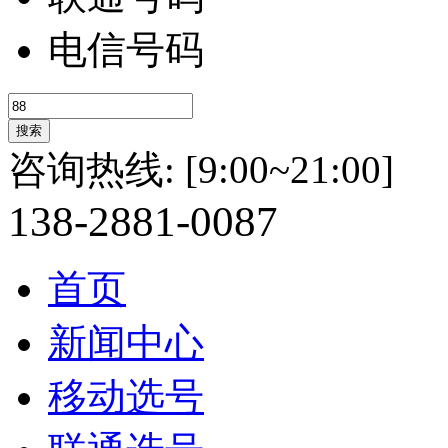
电信号码
咨询热线:
[9:00~21:00]
138-
2881-
0087
首页
新闻中心
移动选号