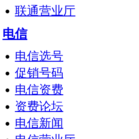
联通营业厅
电信
电信选号
促销号码
电信资费
资费论坛
电信新闻