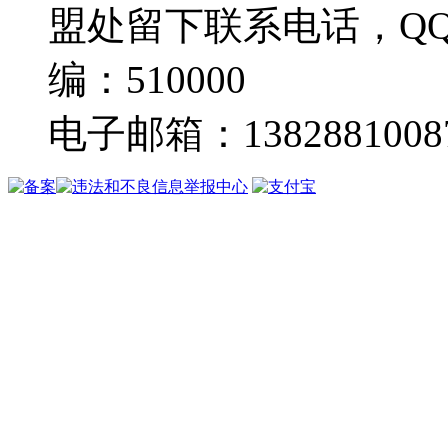
盟处留下联系电话，Q
编：510000
电子邮箱：13828810087