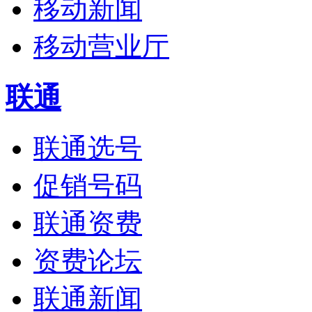
移动新闻
移动营业厅
联通
联通选号
促销号码
联通资费
资费论坛
联通新闻