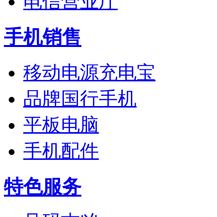
电信营业厅
手机销售
移动电源充电宝
品牌国行手机
平板电脑
手机配件
特色服务