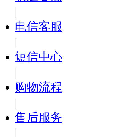
|
电信客服
|
短信中心
|
购物流程
|
售后服务
|