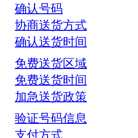
确认号码
协商送货方式
确认送货时间
免费送货区域
免费送货时间
加急送货政策
验证号码信息
支付方式