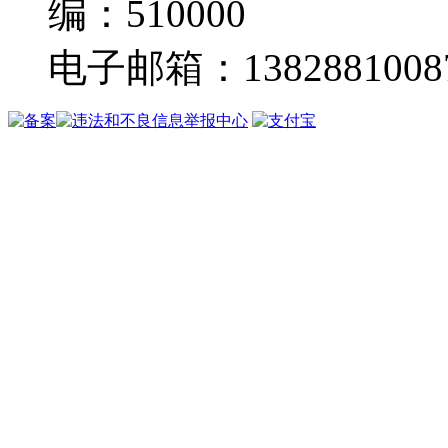
编：510000
电子邮箱：13828810087