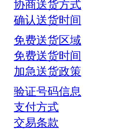
协商送货方式
确认送货时间
免费送货区域
免费送货时间
加急送货政策
验证号码信息
支付方式
交易条款