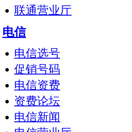
联通营业厅
电信
电信选号
促销号码
电信资费
资费论坛
电信新闻