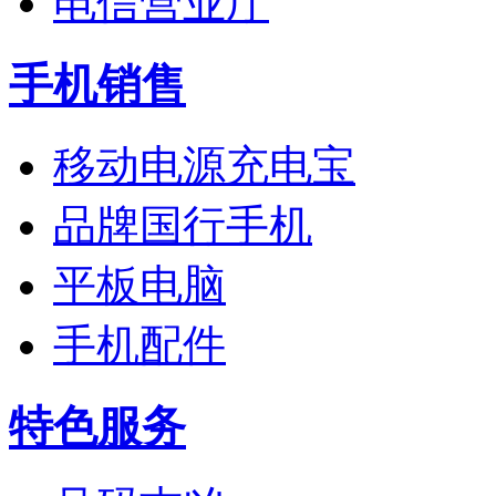
电信营业厅
手机销售
移动电源充电宝
品牌国行手机
平板电脑
手机配件
特色服务