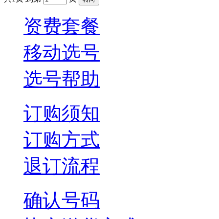
资费套餐
移动选号
选号帮助
订购须知
订购方式
退订流程
确认号码