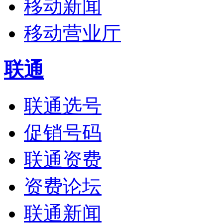
移动新闻
移动营业厅
联通
联通选号
促销号码
联通资费
资费论坛
联通新闻