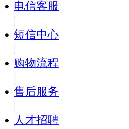
电信客服
|
短信中心
|
购物流程
|
售后服务
|
人才招聘