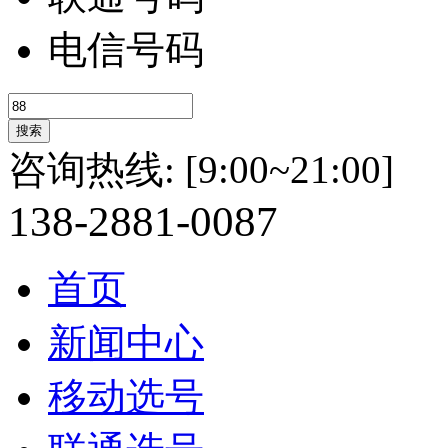
电信号码
咨询热线:
[9:00~21:00]
138-
2881-
0087
首页
新闻中心
移动选号