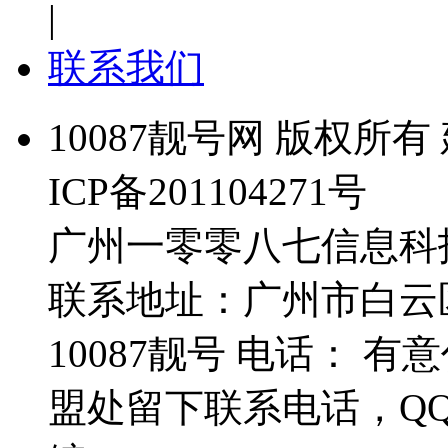
|
联系我们
10087靓号网 版权所有 
ICP备201104271号
广州一零零八七信息科
联系地址：广州市白云
10087靓号 电话： 
盟处留下联系电话，Q