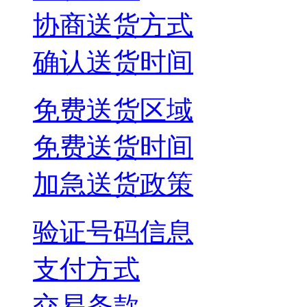
协商送货方式
确认送货时间
免费送货区域
免费送货时间
加急送货政策
验证号码信息
支付方式
交易条款