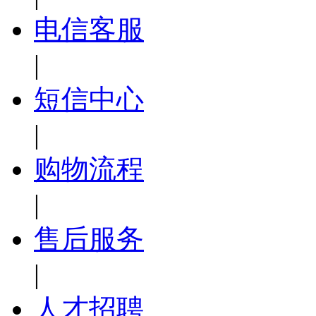
电信客服
|
短信中心
|
购物流程
|
售后服务
|
人才招聘