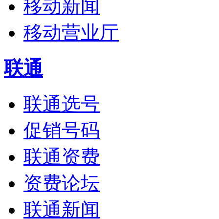
移动新闻
移动营业厅
联通
联通选号
促销号码
联通资费
资费论坛
联通新闻