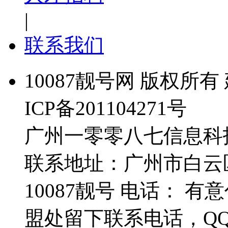
|
联系我们
10087靓号网 版权所有 
ICP备201104271号
广州一零零八七信息科
联系地址：广州市白云
10087靓号 电话： 
盟处留下联系电话，Q