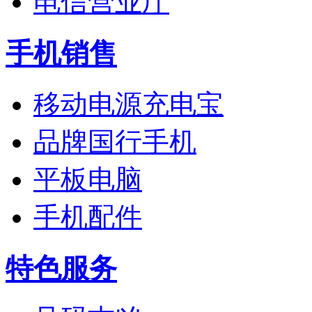
电信营业厅
手机销售
移动电源充电宝
品牌国行手机
平板电脑
手机配件
特色服务