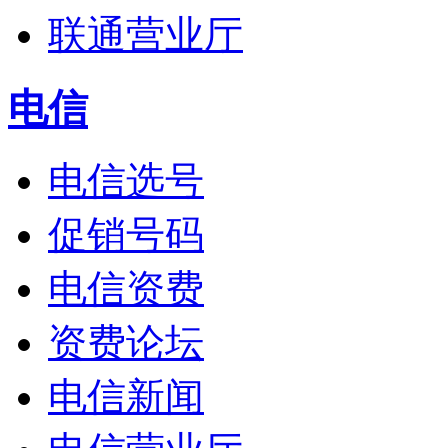
联通营业厅
电信
电信选号
促销号码
电信资费
资费论坛
电信新闻