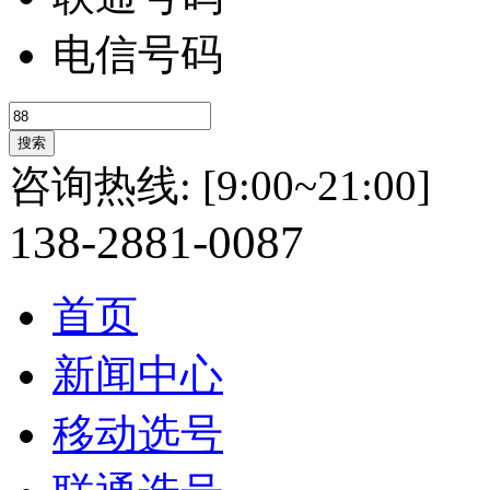
电信号码
咨询热线:
[9:00~21:00]
138-
2881-
0087
首页
新闻中心
移动选号