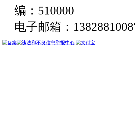
编：510000
电子邮箱：13828810087