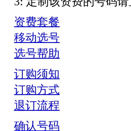
3: 定制该资费的号码
资费套餐
移动选号
选号帮助
订购须知
订购方式
退订流程
确认号码